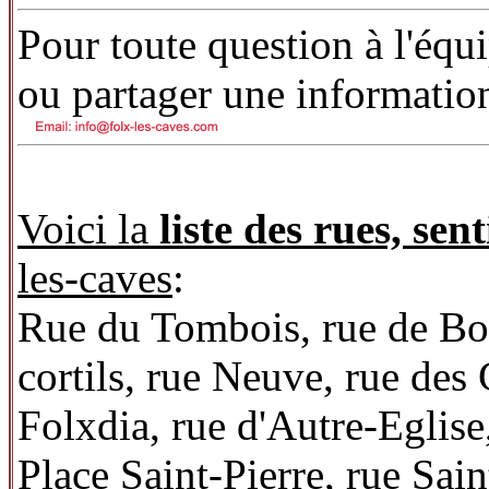
Pour toute question à l'équ
ou partager une informatio
Voici la
liste des rues, sent
les-caves
:
Rue du Tombois, rue de Bone
cortils, rue Neuve, rue des
Folxdia, rue d'Autre-Eglise,
Place Saint-Pierre, rue Sain