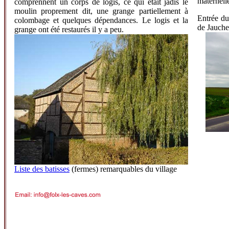
maternell
comprennent un corps de logis, ce qui était jadis le
moulin proprement dit, une grange partiellement à
Entrée du
colombage et quelques dépendances. Le logis et la
de Jauche
grange ont été restaurés il y a peu.
Liste des batisses
(fermes) remarquables du village