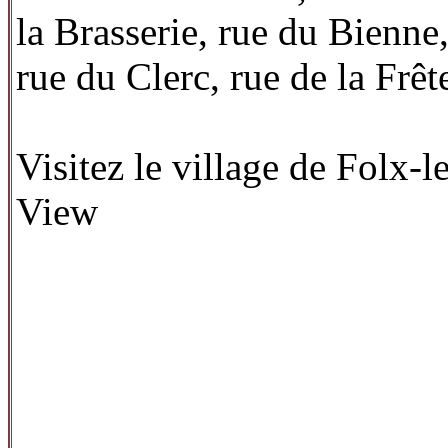
la Brasserie, rue du Bienne,
rue du Clerc, rue de la Frêt
Visitez le village de Folx-
View