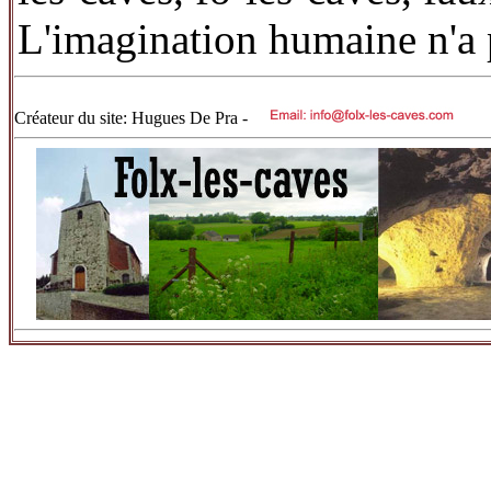
L'imagination humaine n'a p
Créateur du site: Hugues De Pra -